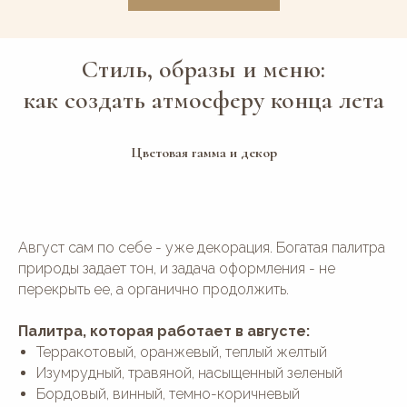
Стиль, образы и меню:
как создать атмосферу конца лета
Цветовая гамма и декор
Август сам по себе - уже декорация. Богатая палитра
природы задает тон, и задача оформления - не
перекрыть ее, а органично продолжить.
Палитра, которая работает в августе:
Терракотовый, оранжевый, теплый желтый
Изумрудный, травяной, насыщенный зеленый
Бордовый, винный, темно-коричневый