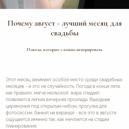
Почему август - лучший месяц для
свадьбы
Плюсы, которые сложно игнорировать
Этот месяц занимает особое место среди свадебных
месяцев - и это не случайность. Погода в конце лета,
как правило, мягче июльской: жара спадает,
появляется легкая вечерняя прохлада. Выездная
церемония под открытым небом, прогулка для
фотосессии, банкет на веранде - все это в августе
ощущается именно так, как мечтается на стадии
планирования.