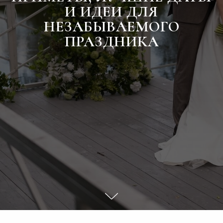
И ИДЕИ ДЛЯ
НЕЗАБЫВАЕМОГО
ПРАЗДНИКА