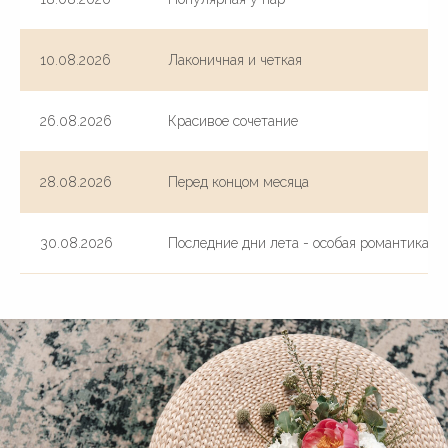
10.08.2026
Лаконичная и четкая
26.08.2026
Красивое сочетание
28.08.2026
Перед концом месяца
30.08.2026
Последние дни лета - особая романтика