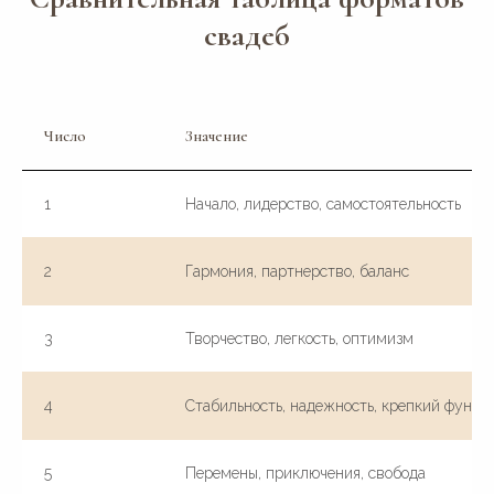
свадеб
Число
Значение
1
Начало, лидерство, самостоятельность
2
Гармония, партнерство, баланс
3
Творчество, легкость, оптимизм
4
Стабильность, надежность, крепкий фунда
5
Перемены, приключения, свобода