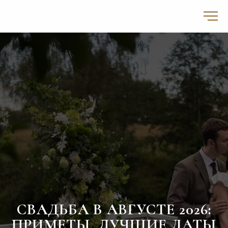
СВАДЬБА В АВГУСТЕ 2026:
ПРИМЕТЫ, ЛУЧШИЕ ДАТЫ