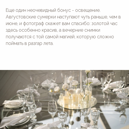
Еще один неочевидный бонус - освещение.
Августовские сумерки наступают чуть раньше, чем в
июне, и фотограф скажет вам спасибо: золотой час
здесь особенно красив, а вечерние снимки
получаются с той самой магией, которую сложно
поймать в разгар лета.