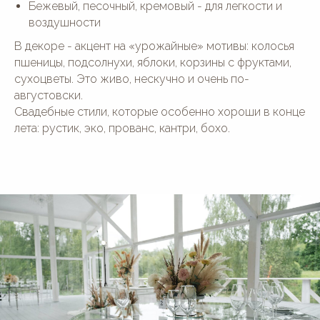
Бежевый, песочный, кремовый - для легкости и
воздушности
В декоре - акцент на «урожайные» мотивы: колосья
пшеницы, подсолнухи, яблоки, корзины с фруктами,
сухоцветы. Это живо, нескучно и очень по-
августовски.
Свадебные стили, которые особенно хороши в конце
лета: рустик, эко, прованс, кантри, бохо.