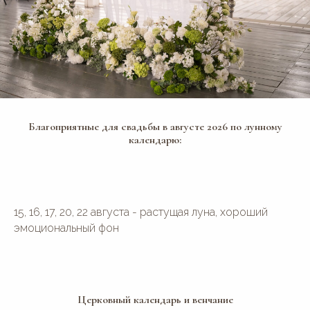
Благоприятные для свадьбы в августе 2026 по лунному
календарю:
15, 16, 17, 20, 22 августа - растущая луна, хороший
эмоциональный фон
Церковный календарь и венчание