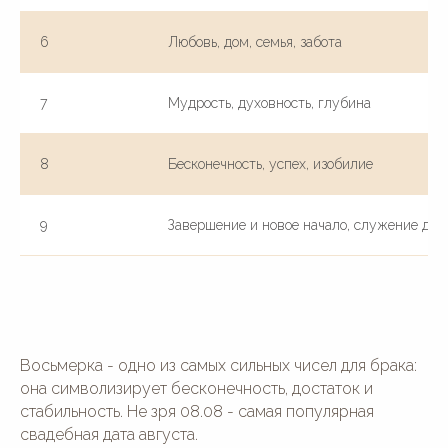
6
Любовь, дом, семья, забота
7
Мудрость, духовность, глубина
8
Бесконечность, успех, изобилие
9
Завершение и новое начало, служение дру
Восьмерка - одно из самых сильных чисел для брака:
она символизирует бесконечность, достаток и
стабильность. Не зря 08.08 - самая популярная
свадебная дата августа.