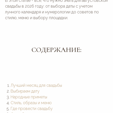
В этой статье - все, что нужно знать для августовской
свадьбы в 2026 году: от выбора даты с учетом
лунного календаря и нумерологии до советов по
стилю, меню и выбору площадки.
СОДЕРЖАНИЕ:
Лучший месяц для свадьбы
Выбираем дату
Народные приметы
Стиль, образы и меню
Где провести свадьбу