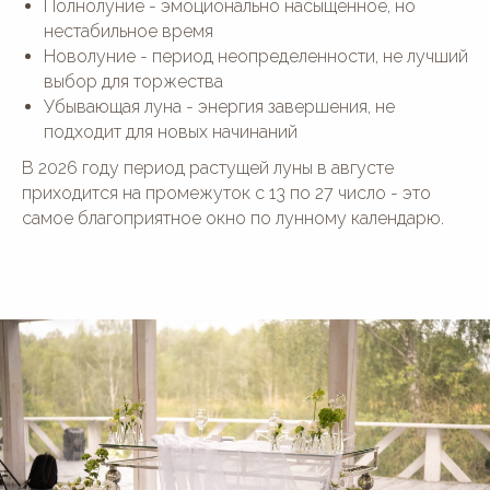
Полнолуние - эмоционально насыщенное, но
нестабильное время
Новолуние - период неопределенности, не лучший
выбор для торжества
Убывающая луна - энергия завершения, не
подходит для новых начинаний
В 2026 году период растущей луны в августе
приходится на промежуток с 13 по 27 число - это
самое благоприятное окно по лунному календарю.