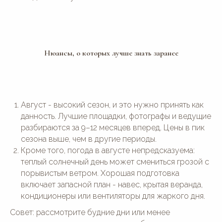
Нюансы, о которых лучше знать заранее
Август - высокий сезон, и это нужно принять как
данность. Лучшие площадки, фотографы и ведущие
разбираются за 9–12 месяцев вперед. Цены в пик
сезона выше, чем в другие периоды.
Кроме того, погода в августе непредсказуема:
теплый солнечный день может смениться грозой с
порывистым ветром. Хорошая подготовка
включает запасной план - навес, крытая веранда,
кондиционеры или вентиляторы для жаркого дня.
Совет: рассмотрите будние дни или менее