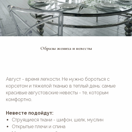
Образы жениха и невесты
Август - время легкости. Не нужно бороться с
корсетом и тяжелой тканью в теплый день: самые
красивые августовские невесты - те, которым
комфортно.
Невесте подойдут:
Струящиеся ткани - шифон, шелк, муслин
Открытые плечи и спина