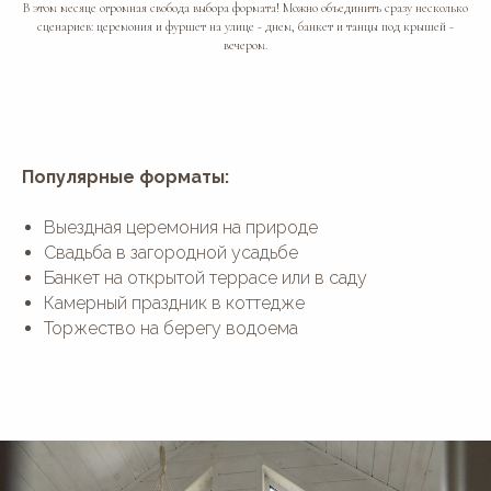
В этом месяце огромная свобода выбора формата! Можно объединить сразу несколько
сценариев: церемония и фуршет на улице - днем, банкет и танцы под крышей -
вечером.
Популярные форматы:
Выездная церемония на природе
Свадьба в загородной усадьбе
Банкет на открытой террасе или в саду
Камерный праздник в коттедже
Торжество на берегу водоема