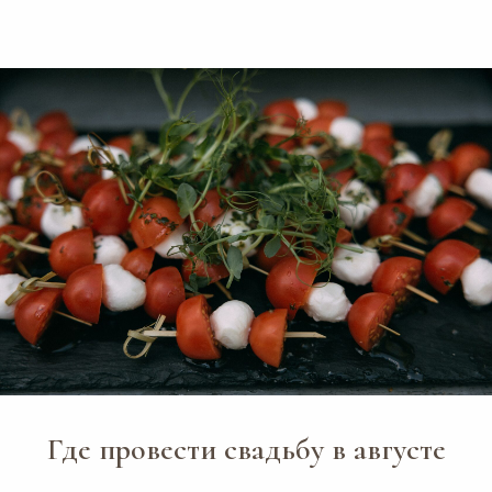
Где провести свадьбу в августе