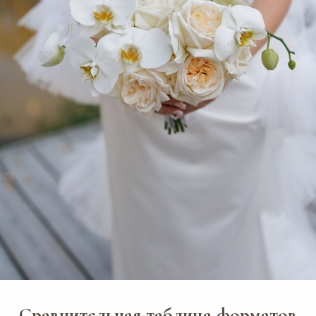
Сравнительная таблица форматов