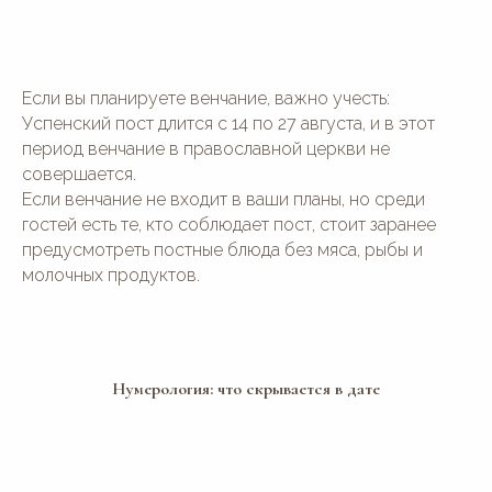
Если вы планируете венчание, важно учесть:
Успенский пост длится с 14 по 27 августа, и в этот
период венчание в православной церкви не
совершается.
Если венчание не входит в ваши планы, но среди
гостей есть те, кто соблюдает пост, стоит заранее
предусмотреть постные блюда без мяса, рыбы и
молочных продуктов.
Нумерология: что скрывается в дате